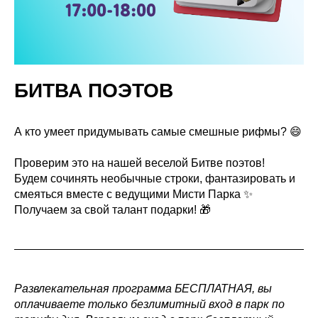
БИТВА ПОЭТОВ
А кто умеет придумывать самые смешные рифмы? 😄
Проверим это на нашей веселой Битве поэтов!
Будем сочинять необычные строки, фантазировать и
смеяться вместе с ведущими Мисти Парка ✨
Получаем за свой талант подарки! 🎁
Развлекательная программа БЕСПЛАТНАЯ, вы
оплачиваете только безлимитный вход в парк по