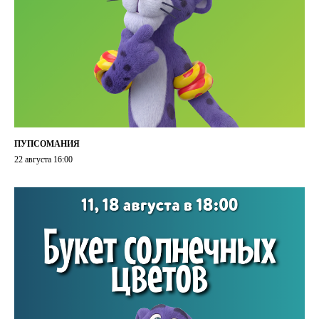
ПУПСОМАНИЯ
22 августа 16:00