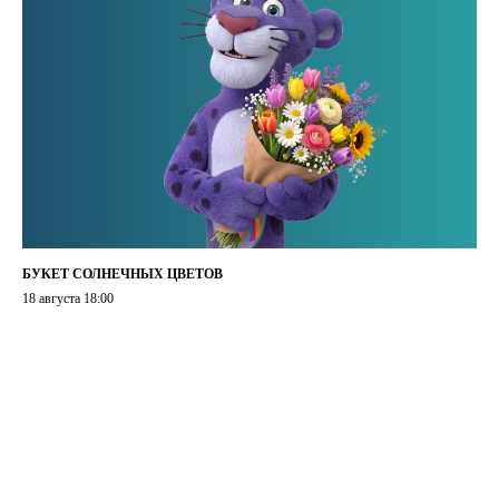
БУКЕТ СОЛНЕЧНЫХ ЦВЕТОВ
18 августа 18:00