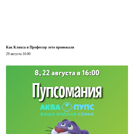
Как Клякса и Профессор лето провожали
29 августа 16:00