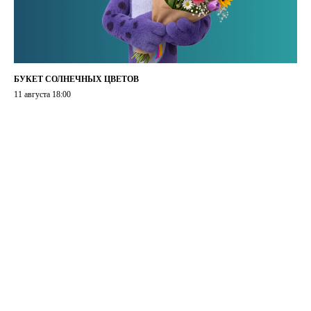
БУКЕТ СОЛНЕЧНЫХ ЦВЕТОВ
11 августа 18:00